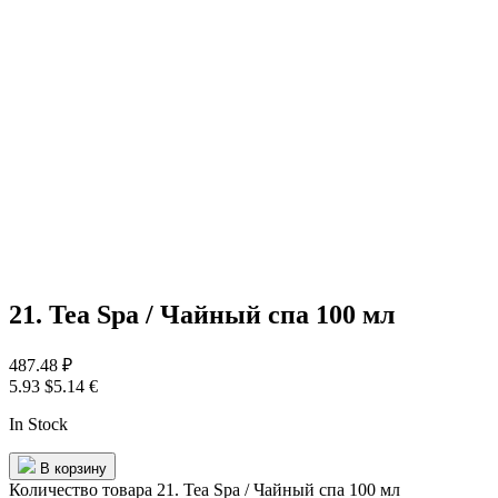
21. Tea Spa / Чайный спа 100 мл
487.48
₽
5.93 $
5.14 €
In Stock
В корзину
Количество товара 21. Tea Spa / Чайный спа 100 мл